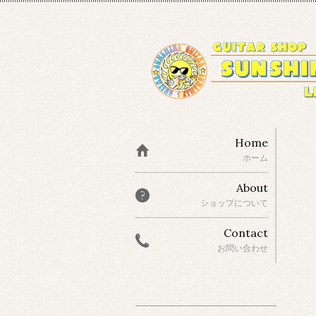
Home
ホーム
About
ショップについて
Contact
お問い合わせ