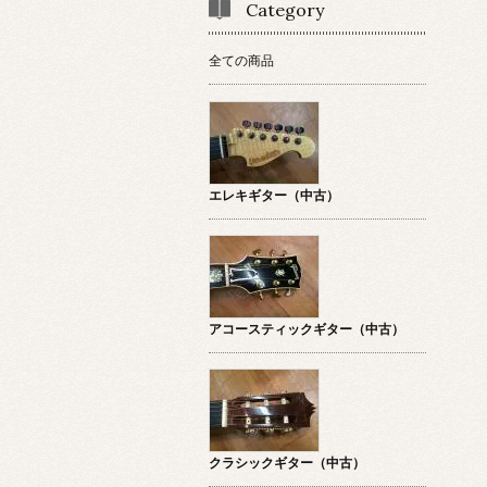
Category
全ての商品
エレキギター（中古）
アコースティックギター（中古）
クラシックギター（中古）