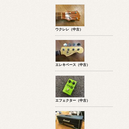
ウクレレ（中古）
エレキベース（中古）
エフェクター（中古）