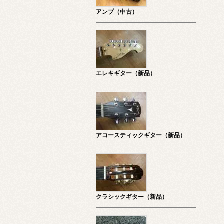
アンプ（中古）
エレキギター（新品）
アコースティックギター（新品）
クラシックギター（新品）