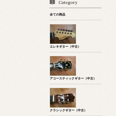
Category
全ての商品
エレキギター（中古）
アコースティックギター（中古）
クラシックギター（中古）