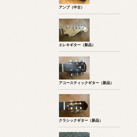
アンプ（中古）
エレキギター（新品）
アコースティックギター（新品）
クラシックギター（新品）