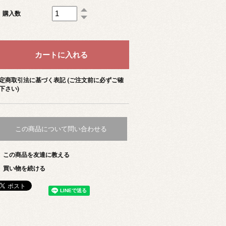
購入数
定商取引法に基づく表記 (ご注文前に必ずご確
下さい)
この商品について問い合わせる
この商品を友達に教える
買い物を続ける