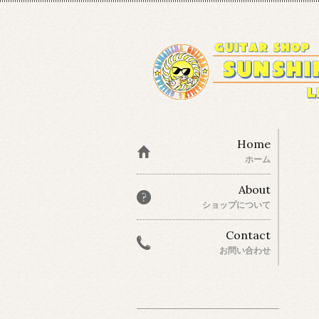
Home
ホーム
About
ショップについて
Contact
お問い合わせ