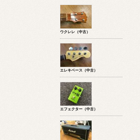
ウクレレ（中古）
エレキベース（中古）
エフェクター（中古）