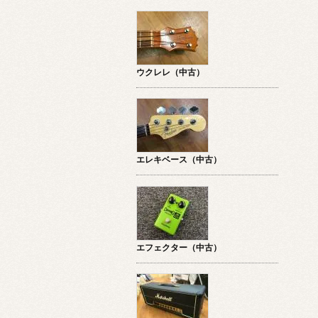
ウクレレ（中古）
エレキベース（中古）
エフェクター（中古）