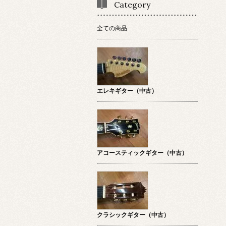
Category
全ての商品
エレキギター（中古）
アコースティックギター（中古）
クラシックギター（中古）