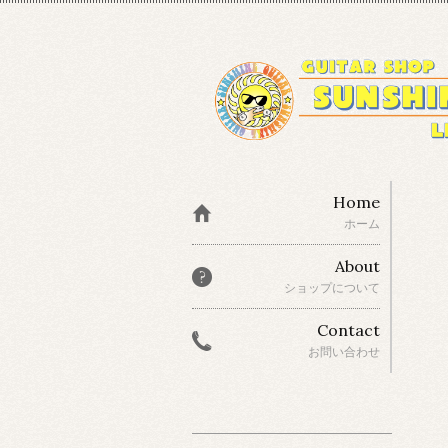
Home
ホーム
About
ショップについて
Contact
お問い合わせ