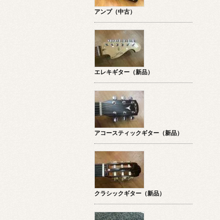
アンプ（中古）
エレキギター（新品）
アコースティックギター（新品）
クラシックギター（新品）