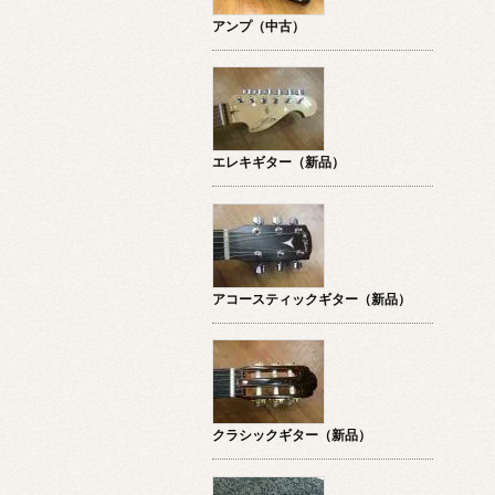
アンプ（中古）
エレキギター（新品）
アコースティックギター（新品）
クラシックギター（新品）