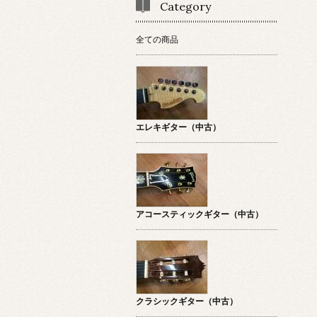
Category
全ての商品
エレキギター（中古）
アコースティックギター（中古）
クラシックギター（中古）