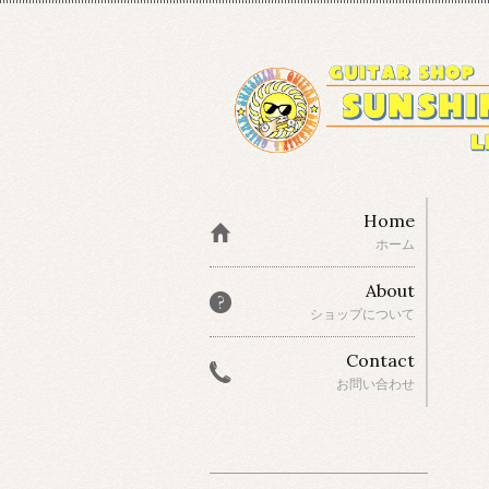
Home
ホーム
About
ショップについて
Contact
お問い合わせ