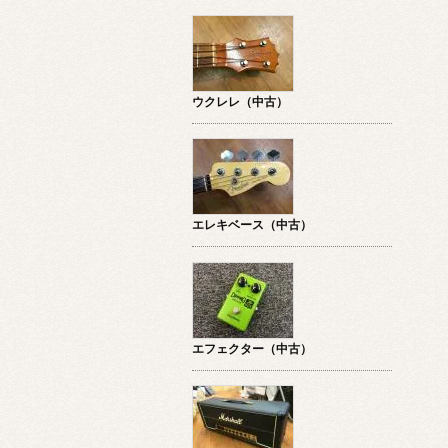
ウクレレ（中古）
エレキベース（中古）
エフェクター（中古）