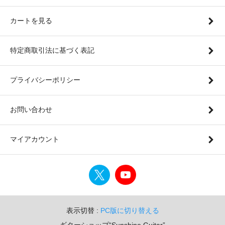
カートを見る
特定商取引法に基づく表記
プライバシーポリシー
お問い合わせ
マイアカウント
表示切替 :
PC版に切り替える
ギターショップ“Sunshine Guitar”