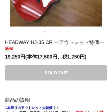
HEADWAY HJ-35 CR ーアウトレット特価ー
19,250円(本体17,500円、税1,750円)
SOLD OUT
商品の説明
1本限りのアウトレット大特価！！