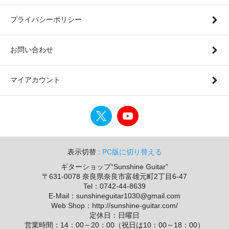
プライバシーポリシー
お問い合わせ
マイアカウント
表示切替 :
PC版に切り替える
ギターショップ“Sunshine Guitar”
〒631-0078 奈良県奈良市富雄元町2丁目6-47
Tel：0742-44-8639
E-Mail：sunshineguitar1030@gmail.com
Web Shop：http://sunshine-guitar.com/
定休日：日曜日
営業時間：14：00～20：00（祝日は10：00～18：00）