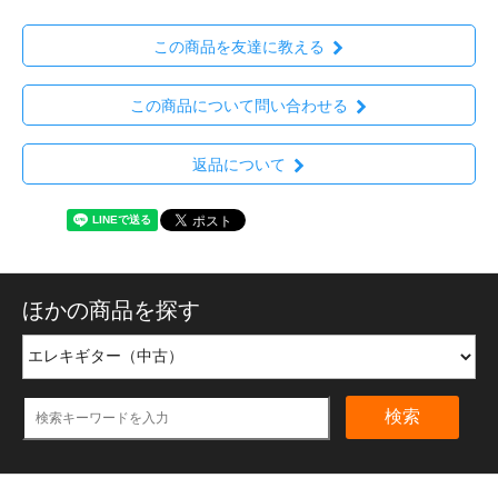
この商品を友達に教える
この商品について問い合わせる
返品について
ほかの商品を探す
検索