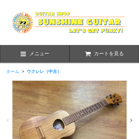
メニュー
カートを見る
ホーム
>
ウクレレ（中古）