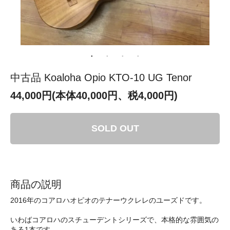
中古品 Koaloha Opio KTO-10 UG Tenor
44,000円(本体40,000円、税4,000円)
SOLD OUT
商品の説明
2016年のコアロハオピオのテナーウクレレのユーズドです。
いわばコアロハのスチューデントシリーズで、本格的な雰囲気の
ある1本です。