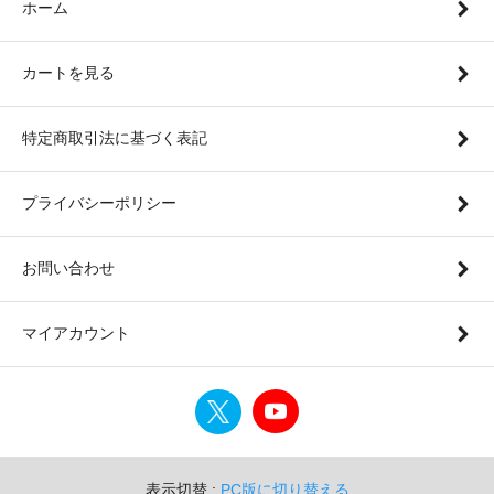
ホーム
カートを見る
特定商取引法に基づく表記
プライバシーポリシー
お問い合わせ
マイアカウント
表示切替 :
PC版に切り替える